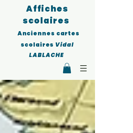
Affiches
scolaires
Anciennes cartes
scolaires
Vidal
LABLACHE