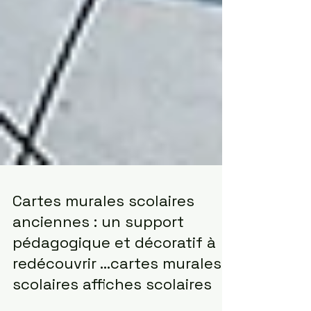
Cartes murales scolaires
anciennes : un support
pédagogique et décoratif à