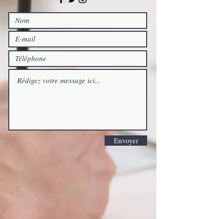
Envoyer