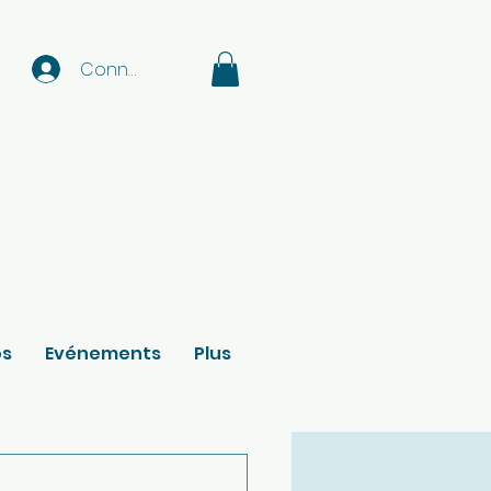
Connexion
os
Evénements
Plus