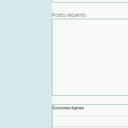
Posts récents
Commentaires