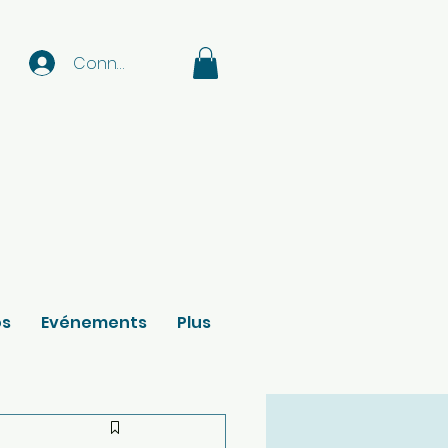
Connexion
os
Evénements
Plus