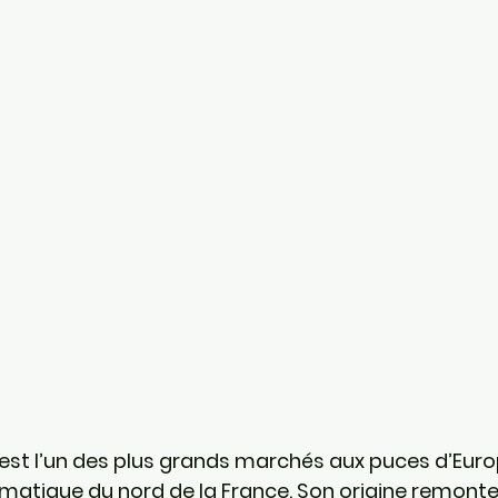
e est l’un des plus grands marchés aux puces d’Euro
ique du nord de la France. Son origine remonte au