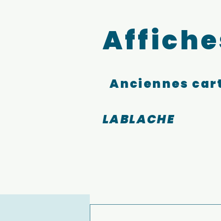
Affiche
Anciennes cart
LABLACHE