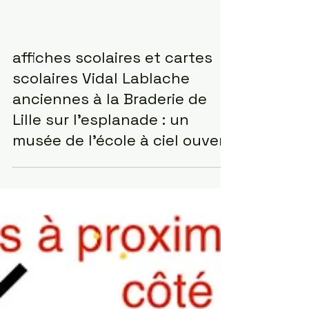
affiches scolaires et cartes
scolaires Vidal Lablache
anciennes à la Braderie de
Lille sur l’esplanade : un
musée de l’école à ciel ouvert