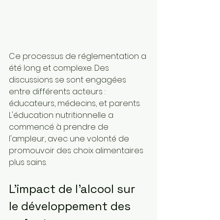
Ce processus de réglementation a 
été long et complexe. Des 
discussions se sont engagées 
entre différents acteurs : 
éducateurs, médecins, et parents. 
L'éducation nutritionnelle a 
commencé à prendre de 
l'ampleur, avec une volonté de 
promouvoir des choix alimentaires 
plus sains.
L'impact de l'alcool sur 
le développement des 