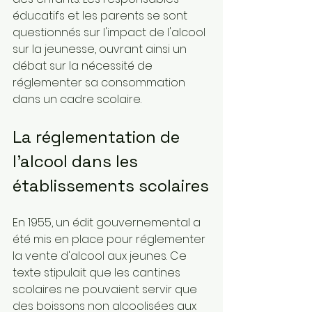
éducatifs et les parents se sont 
questionnés sur l'impact de l'alcool 
sur la jeunesse, ouvrant ainsi un 
débat sur la nécessité de 
réglementer sa consommation 
dans un cadre scolaire.
La réglementation de 
l'alcool dans les 
établissements scolaires
En 1955, un édit gouvernemental a 
été mis en place pour réglementer 
la vente d'alcool aux jeunes. Ce 
texte stipulait que les cantines 
scolaires ne pouvaient servir que 
des boissons non alcoolisées aux 