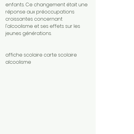
enfants. Ce changement était une 
réponse aux préoccupations 
croissantes concernant 
l'alcoolisme et ses effets sur les 
jeunes générations.
affiche scolaire carte scolaire 
alcoolisme