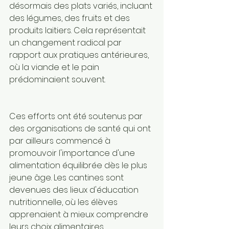
désormais des plats variés, incluant 
des légumes, des fruits et des 
produits laitiers. Cela représentait 
un changement radical par 
rapport aux pratiques antérieures, 
où la viande et le pain 
prédominaient souvent.
Ces efforts ont été soutenus par 
des organisations de santé qui ont 
par ailleurs commencé à 
promouvoir l'importance d'une 
alimentation équilibrée dès le plus 
jeune âge. Les cantines sont 
devenues des lieux d'éducation 
nutritionnelle, où les élèves 
apprenaient à mieux comprendre 
leurs choix alimentaires.