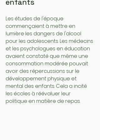
enfants
Les études de l'époque 
commençaient à mettre en 
lumière les dangers de l'alcool 
pour les adolescents. Les médecins 
et les psychologues en éducation 
avaient constaté que même une 
consommation modérée pouvait 
avoir des répercussions sur le 
développement physique et 
mental des enfants. Cela a incité 
les écoles à réévaluer leur 
politique en matière de repas.