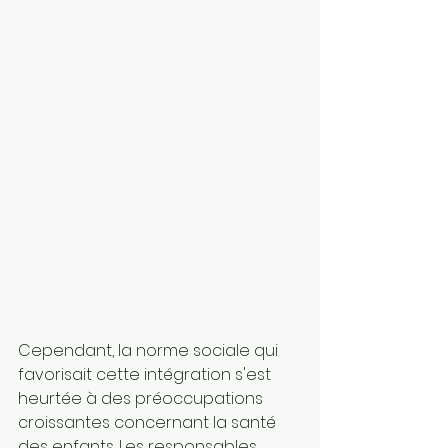
Cependant, la norme sociale qui 
favorisait cette intégration s'est 
heurtée à des préoccupations 
croissantes concernant la santé 
des enfants. Les responsables 