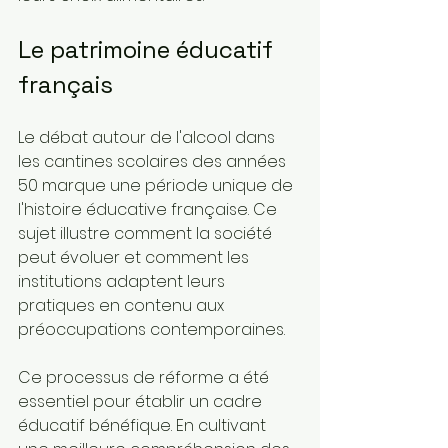
Le patrimoine éducatif 
français
Le débat autour de l'alcool dans 
les cantines scolaires des années 
50 marque une période unique de 
l'histoire éducative française. Ce 
sujet illustre comment la société 
peut évoluer et comment les 
institutions adaptent leurs 
pratiques en contenu aux 
préoccupations contemporaines.
Ce processus de réforme a été 
essentiel pour établir un cadre 
éducatif bénéfique. En cultivant 