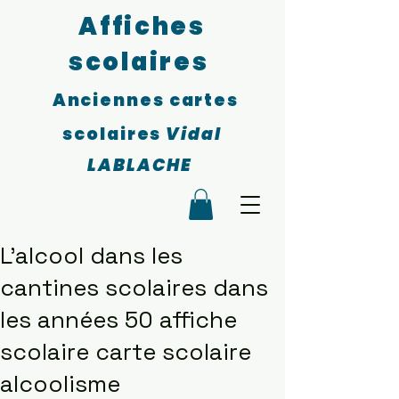
Affiches
scolaires
Anciennes cartes
scolaires
Vidal
LABLACHE
L'alcool dans les
cantines scolaires dans
les années 50 affiche
scolaire carte scolaire
alcoolisme