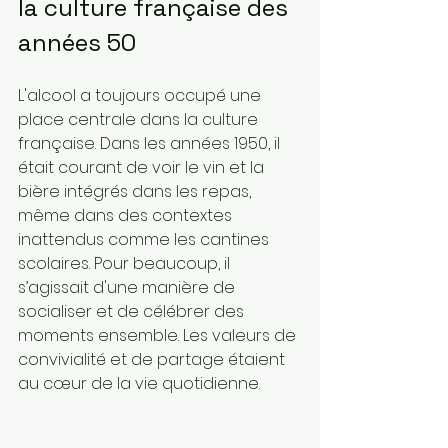
la culture française des 
années 50
L'alcool a toujours occupé une 
place centrale dans la culture 
française. Dans les années 1950, il 
était courant de voir le vin et la 
bière intégrés dans les repas, 
même dans des contextes 
inattendus comme les cantines 
scolaires. Pour beaucoup, il 
s’agissait d'une manière de 
socialiser et de célébrer des 
moments ensemble. Les valeurs de 
convivialité et de partage étaient 
au cœur de la vie quotidienne.