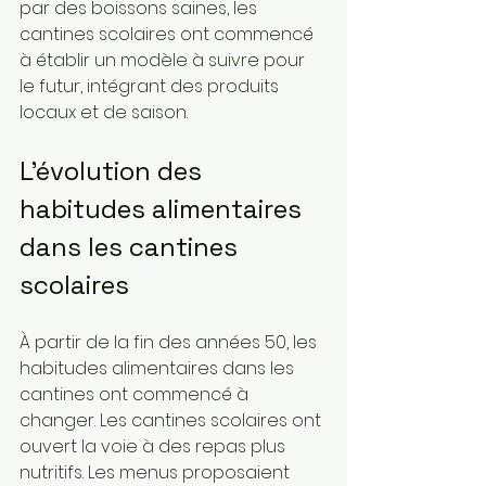
par des boissons saines, les 
cantines scolaires ont commencé 
à établir un modèle à suivre pour 
le futur, intégrant des produits 
locaux et de saison.
L'évolution des 
habitudes alimentaires 
dans les cantines 
scolaires
À partir de la fin des années 50, les 
habitudes alimentaires dans les 
cantines ont commencé à 
changer. Les cantines scolaires ont 
ouvert la voie à des repas plus 
nutritifs. Les menus proposaient 