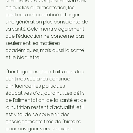
une meilleure compréhension des 
enjeux liés à l'alimentation, les 
cantines ont contribué à forger 
une génération plus consciente de 
sa santé. Cela montre également 
que l'éducation ne concerne pas 
seulement les matières 
académiques, mais aussi la santé 
et le bien-être.
L'héritage des choix faits dans les 
cantines scolaires continue 
d'influencer les politiques 
éducatives d'aujourd'hui. Les défis 
de l'alimentation, de la santé et de 
la nutrition restent d'actualité, et il 
est vital de se souvenir des 
enseignements tirés de l'histoire 
pour naviguer vers un avenir 