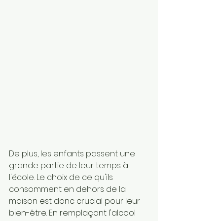
De plus, les enfants passent une 
grande partie de leur temps à 
l'école. Le choix de ce qu'ils 
consomment en dehors de la 
maison est donc crucial pour leur 
bien-être. En remplaçant l'alcool 