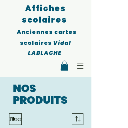
Affiches
scolaires
Anciennes cartes
scolaires
Vidal
LABLACHE
NOS
PRODUITS
Filtrer