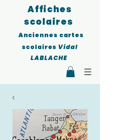
Affiches
scolaires
Anciennes cartes
scolaires
Vidal
LABLACHE