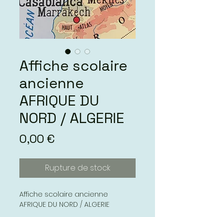
Affiche scolaire
ancienne
AFRIQUE DU
NORD / ALGERIE
Prix
0,00 €
Rupture de stock
Affiche scolaire ancienne
AFRIQUE DU NORD / ALGERIE