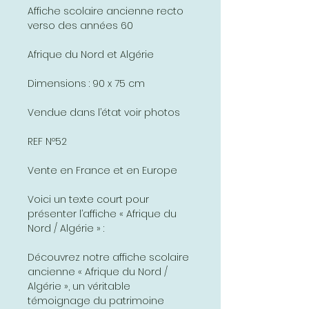
Affiche scolaire ancienne recto
verso des années 60
Afrique du Nord et Algérie
Dimensions : 90 x 75 cm
Vendue dans l’état voir photos
REF Nº52
Vente en France et en Europe
Voici un texte court pour
présenter l’affiche « Afrique du
Nord / Algérie » :
Découvrez notre affiche scolaire
ancienne « Afrique du Nord /
Algérie », un véritable
témoignage du patrimoine