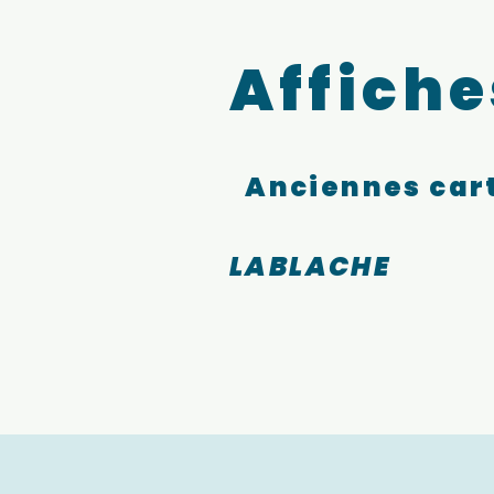
Affiche
Anciennes cart
LABLACHE