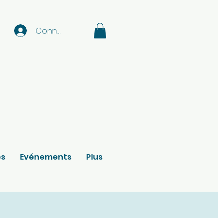
Connexion
os
Evénements
Plus