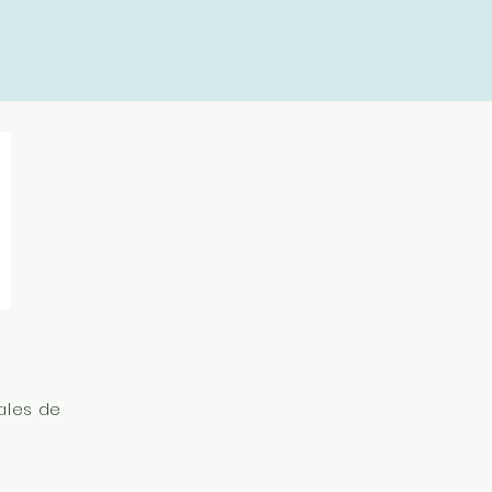
ales de