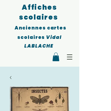
Affiches
scolaires
Anciennes cartes
scolaires
Vidal
LABLACHE