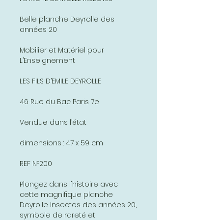
Belle planche Deyrolle des
années 20
Mobilier et Matériel pour
L’Enseignement
LES FILS D’EMILE DEYROLLE
46 Rue du Bac Paris 7e
Vendue dans l’état
dimensions : 47 x 59 cm
REF Nº200
Plongez dans l'histoire avec
cette magnifique planche
Deyrolle Insectes des années 20,
symbole de rareté et