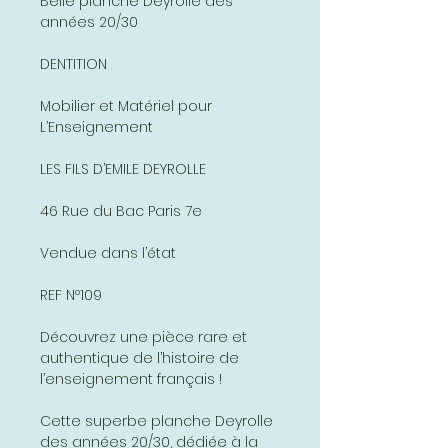
Belle planche Deyrolle des
années 20/30
DENTITION
Mobilier et Matériel pour
L’Enseignement
LES FILS D’EMILE DEYROLLE
46 Rue du Bac Paris 7e
Vendue dans l’état
REF Nº109
Découvrez une pièce rare et
authentique de l’histoire de
l’enseignement français !
Cette superbe planche Deyrolle
des années 20/30, dédiée à la