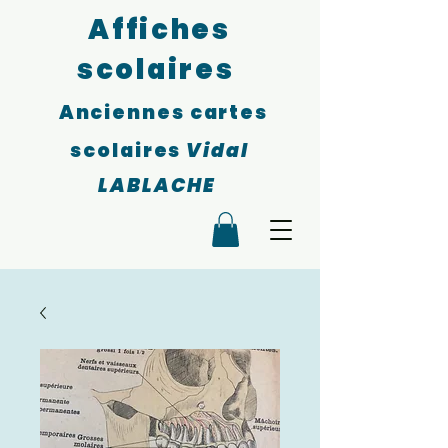
Affiches
scolaires
Anciennes cartes
scolaires
Vidal
LABLACHE