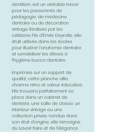
dentition, est un véritable trésor
pour les passionnés de
pédagogie, de médecine
dentaire ou de décoration
vintage. Réalisée par les
célèbres Fils d’Émile Deyrolle, elle
était utilisée dans les écoles
pour illustrer l’anatomie dentaire
et sensibiliser les élèves à
l’hygiène bucco-dentaire.
Imprimée sur un support de
qualité, cette planche allie
charme rétro et valeur éducative.
Elle trouvera parfaitement sa
place dans un cabinet de
dentiste, une salle de classe, un
intérieur vintage ou une
collection privée. Vendue dans
son état d’origine, elle témoigne
du savoir-faire et de l’élégance