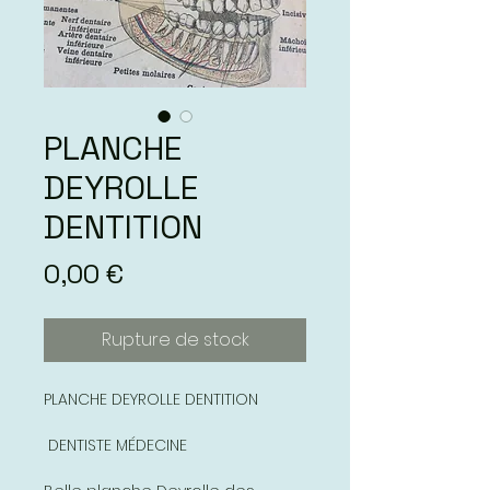
PLANCHE
DEYROLLE
DENTITION
Prix
0,00 €
Rupture de stock
PLANCHE DEYROLLE DENTITION
DENTISTE MÉDECINE