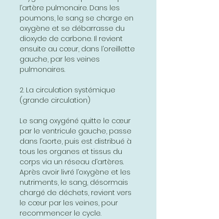
l’artère pulmonaire. Dans les
poumons, le sang se charge en
oxygène et se débarrasse du
dioxyde de carbone. Il revient
ensuite au cœur, dans l’oreillette
gauche, par les veines
pulmonaires.
2. La circulation systémique
(grande circulation)
Le sang oxygéné quitte le cœur
par le ventricule gauche, passe
dans l’aorte, puis est distribué à
tous les organes et tissus du
corps via un réseau d’artères.
Après avoir livré l’oxygène et les
nutriments, le sang, désormais
chargé de déchets, revient vers
le cœur par les veines, pour
recommencer le cycle.