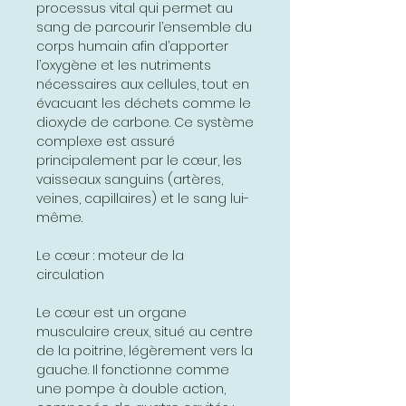
processus vital qui permet au
sang de parcourir l’ensemble du
corps humain afin d’apporter
l’oxygène et les nutriments
nécessaires aux cellules, tout en
évacuant les déchets comme le
dioxyde de carbone. Ce système
complexe est assuré
principalement par le cœur, les
vaisseaux sanguins (artères,
veines, capillaires) et le sang lui-
même.
Le cœur : moteur de la
circulation
Le cœur est un organe
musculaire creux, situé au centre
de la poitrine, légèrement vers la
gauche. Il fonctionne comme
une pompe à double action,