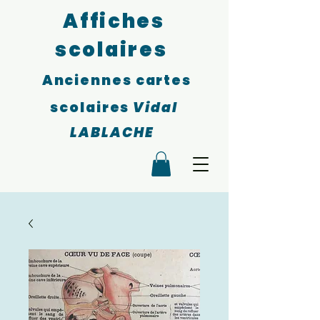
Affiches
scolaires
Anciennes cartes
scolaires
Vidal
LABLACHE