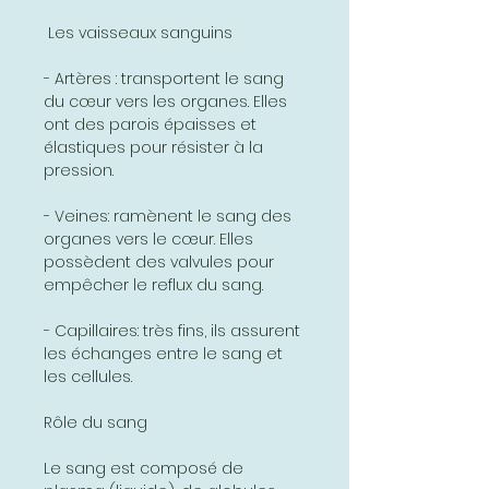
Les vaisseaux sanguins
- Artères : transportent le sang
du cœur vers les organes. Elles
ont des parois épaisses et
élastiques pour résister à la
pression.
- Veines: ramènent le sang des
organes vers le cœur. Elles
possèdent des valvules pour
empêcher le reflux du sang.
- Capillaires: très fins, ils assurent
les échanges entre le sang et
les cellules.
Rôle du sang
Le sang est composé de