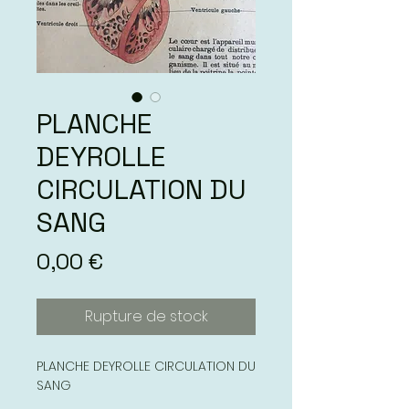
PLANCHE
DEYROLLE
CIRCULATION DU
SANG
Prix
0,00 €
Rupture de stock
PLANCHE DEYROLLE CIRCULATION DU
SANG