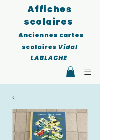
Affiches
scolaires
Anciennes cartes
scolaires
Vidal
LABLACHE