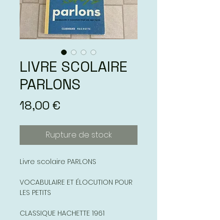
LIVRE SCOLAIRE
PARLONS
Prix
18,00 €
Rupture de stock
Livre scolaire PARLONS
VOCABULAIRE ET ÉLOCUTION POUR
LES PETITS
CLASSIQUE HACHETTE 1961