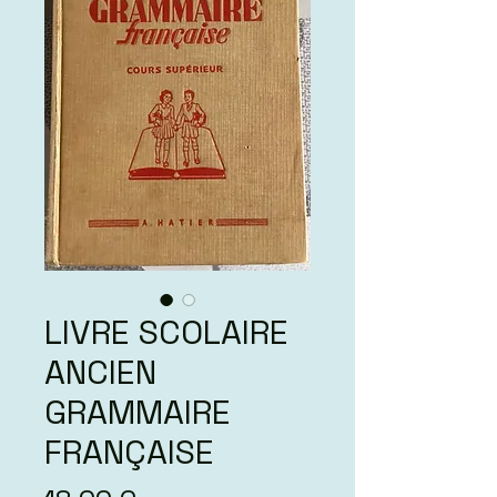
LIVRE SCOLAIRE
ANCIEN
GRAMMAIRE
FRANÇAISE