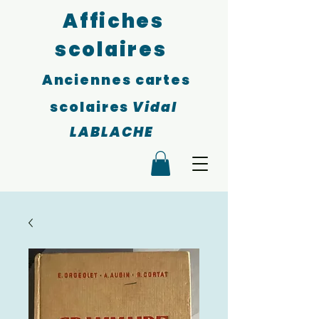
Affiches
scolaires
Anciennes cartes
scolaires
Vidal
LABLACHE