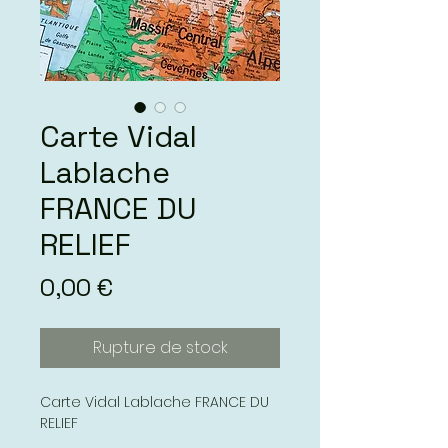
Carte Vidal
Lablache
FRANCE DU
RELIEF
Prix
0,00 €
Rupture de stock
Carte Vidal Lablache FRANCE DU
RELIEF