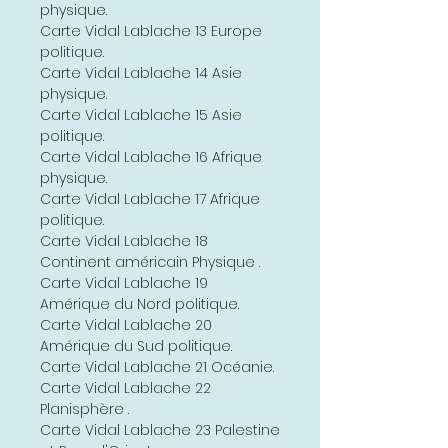
physique.
Carte Vidal Lablache 13 Europe
politique.
Carte Vidal Lablache 14 Asie
physique.
Carte Vidal Lablache 15 Asie
politique.
Carte Vidal Lablache 16 Afrique
physique.
Carte Vidal Lablache 17 Afrique
politique.
Carte Vidal Lablache 18
Continent américain Physique .
Carte Vidal Lablache 19
Amérique du Nord politique.
Carte Vidal Lablache 20
Amérique du Sud politique.
Carte Vidal Lablache 21 Océanie.
Carte Vidal Lablache 22
Planisphère .
Carte Vidal Lablache 23 Palestine