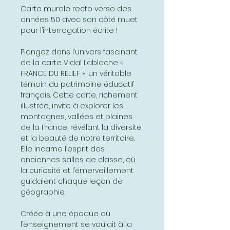
Carte murale recto verso des
années 50 avec son côté muet
pour l’interrogation écrite !
Plongez dans l’univers fascinant
de la carte Vidal Lablache «
FRANCE DU RELIEF », un véritable
témoin du patrimoine éducatif
français. Cette carte, richement
illustrée, invite à explorer les
montagnes, vallées et plaines
de la France, révélant la diversité
et la beauté de notre territoire.
Elle incarne l’esprit des
anciennes salles de classe, où
la curiosité et l’émerveillement
guidaient chaque leçon de
géographie.
Créée à une époque où
l’enseignement se voulait à la