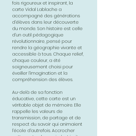
fois rigoureux et inspirant, la
carte Vidal Lablache a
accompagné des générations
d’élèves dans leur découverte
du monde. Son histoire est celle
d’un outil pédagogique
révolutionnaire, pensé pour
rendre la géographie vivante et
accessible à tous. Chaque relief,
chaque couleur, a été
soigneusement choisi pour
éveiller l’imagination et la
compréhension des élèves.
Au-delà de sa fonction
éducative, cette carte est un
véritable objet de mémoire. Elle
rappelle les valeurs de
transmission, de partage et de
respect du savoir qui animaient
l’école d’autrefois. Accrocher