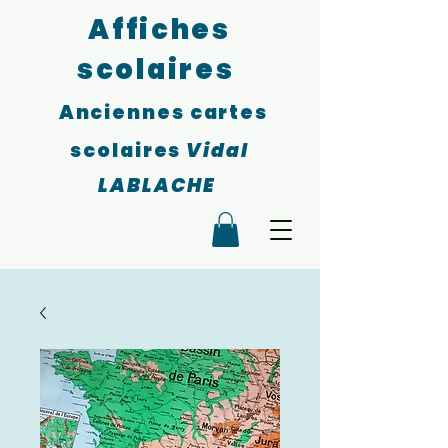
Affiches
scolaires
Anciennes cartes
scolaires
Vidal
LABLACHE