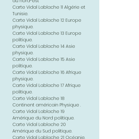
du nord-est
Carte Vidal Lablache 11 Algérie et
Tunisie.
Carte Vidal Lablache 12 Europe
physique.
Carte Vidal Lablache 13 Europe
politique.
Carte Vidal Lablache 14 Asie
physique.
Carte Vidal Lablache 15 Asie
politique.
Carte Vidal Lablache 16 Afrique
physique.
Carte Vidal Lablache 17 Afrique
politique.
Carte Vidal Lablache 18
Continent américain Physique .
Carte Vidal Lablache 19
Amérique du Nord politique.
Carte Vidal Lablache 20
Amérique du Sud politique.
Carte Vidal Lablache 21 Océanie.