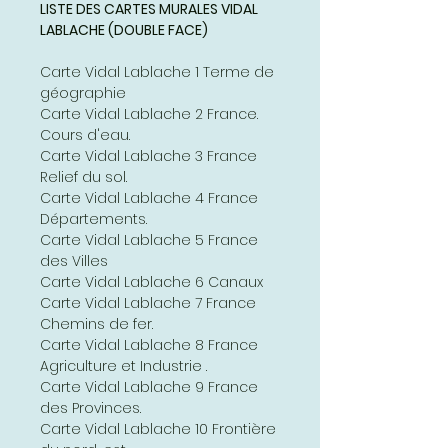
LISTE DES CARTES MURALES VIDAL
LABLACHE (DOUBLE FACE)
Carte Vidal Lablache 1 Terme de
géographie
Carte Vidal Lablache 2 France.
Cours d'eau.
Carte Vidal Lablache 3 France
Relief du sol.
Carte Vidal Lablache 4 France
Départements.
Carte Vidal Lablache 5 France
des Villes
Carte Vidal Lablache 6 Canaux
Carte Vidal Lablache 7 France
Chemins de fer.
Carte Vidal Lablache 8 France
Agriculture et Industrie .
Carte Vidal Lablache 9 France
des Provinces.
Carte Vidal Lablache 10 Frontière