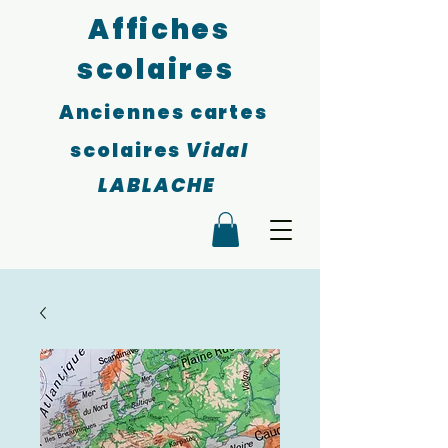
Affiches
scolaires
Anciennes cartes
scolaires
Vidal
LABLACHE