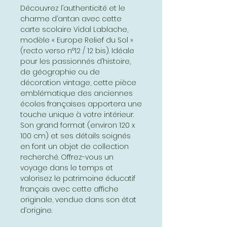
Découvrez l’authenticité et le
charme d’antan avec cette
carte scolaire Vidal Lablache,
modèle « Europe Relief du Sol »
(recto verso n°12 / 12 bis). Idéale
pour les passionnés d’histoire,
de géographie ou de
décoration vintage, cette pièce
emblématique des anciennes
écoles françaises apportera une
touche unique à votre intérieur.
Son grand format (environ 120 x
100 cm) et ses détails soignés
en font un objet de collection
recherché. Offrez-vous un
voyage dans le temps et
valorisez le patrimoine éducatif
français avec cette affiche
originale, vendue dans son état
d’origine.