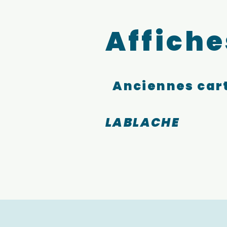
Affiche
Anciennes cart
LABLACHE