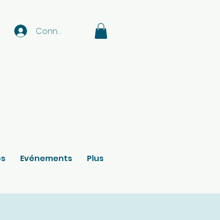
Connexion
os
Evénements
Plus