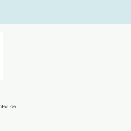
ales de