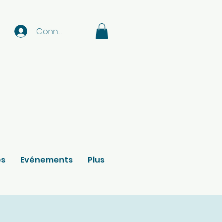
Connexion
os
Evénements
Plus