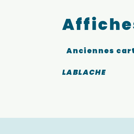
Affiche
Anciennes cart
LABLACHE