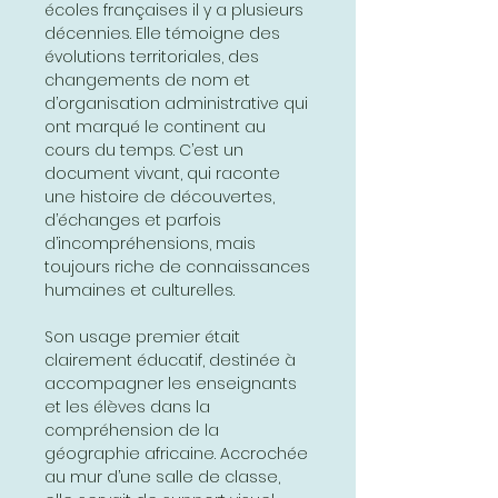
écoles françaises il y a plusieurs
décennies. Elle témoigne des
évolutions territoriales, des
changements de nom et
d’organisation administrative qui
ont marqué le continent au
cours du temps. C’est un
document vivant, qui raconte
une histoire de découvertes,
d’échanges et parfois
d’incompréhensions, mais
toujours riche de connaissances
humaines et culturelles.
Son usage premier était
clairement éducatif, destinée à
accompagner les enseignants
et les élèves dans la
compréhension de la
géographie africaine. Accrochée
au mur d’une salle de classe,