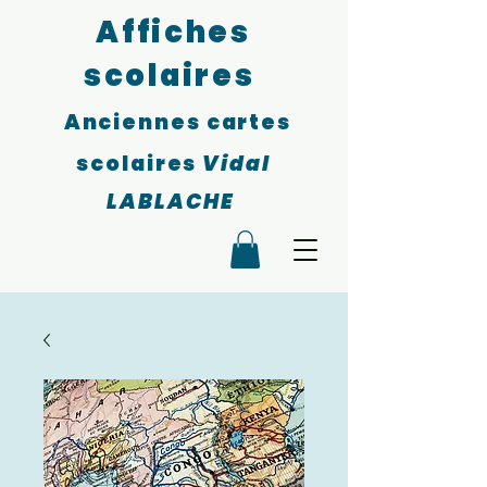
Affiches
scolaires
Anciennes cartes
scolaires
Vidal
LABLACHE