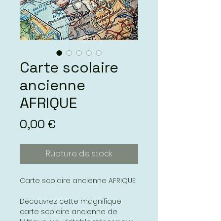
Carte scolaire
ancienne
AFRIQUE
Prix
0,00 €
Rupture de stock
Carte scolaire ancienne AFRIQUE
Découvrez cette magnifique
carte scolaire ancienne de