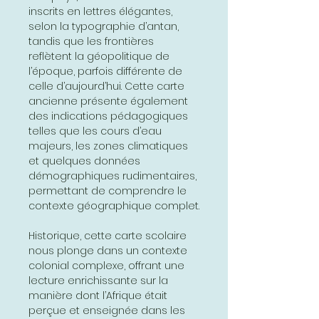
inscrits en lettres élégantes,
selon la typographie d’antan,
tandis que les frontières
reflètent la géopolitique de
l’époque, parfois différente de
celle d’aujourd’hui. Cette carte
ancienne présente également
des indications pédagogiques
telles que les cours d’eau
majeurs, les zones climatiques
et quelques données
démographiques rudimentaires,
permettant de comprendre le
contexte géographique complet.
Historique, cette carte scolaire
nous plonge dans un contexte
colonial complexe, offrant une
lecture enrichissante sur la
manière dont l’Afrique était
perçue et enseignée dans les