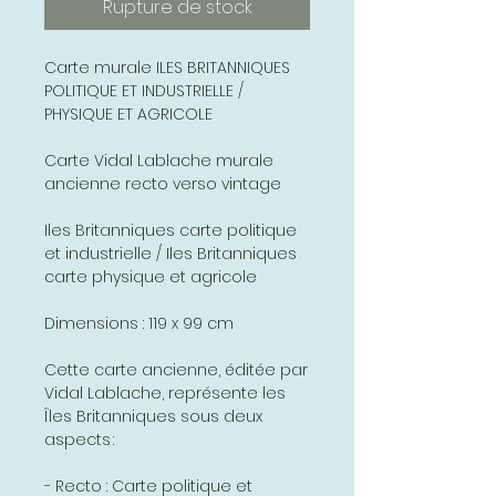
Rupture de stock
Carte murale ILES BRITANNIQUES
POLITIQUE ET INDUSTRIELLE /
PHYSIQUE ET AGRICOLE
Carte Vidal Lablache murale
ancienne recto verso vintage
Iles Britanniques carte politique
et industrielle / Iles Britanniques
carte physique et agricole
Dimensions : 119 x 99 cm
Cette carte ancienne, éditée par
Vidal Lablache, représente les
Îles Britanniques sous deux
aspects :
- Recto : Carte politique et