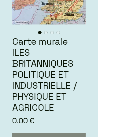
Carte murale
ILES
BRITANNIQUES
POLITIQUE ET
INDUSTRIELLE /
PHYSIQUE ET
AGRICOLE
Prix
0,00 €