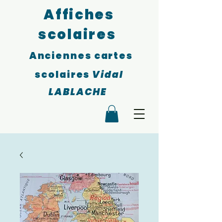
Affiches
scolaires
Anciennes cartes
scolaires
Vidal
LABLACHE