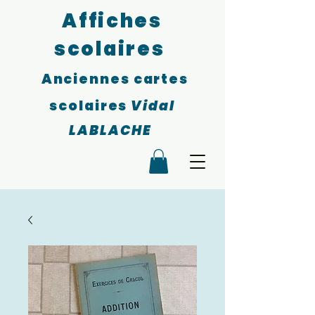
Affiches
scolaires
Anciennes cartes
scolaires
Vidal
LABLACHE