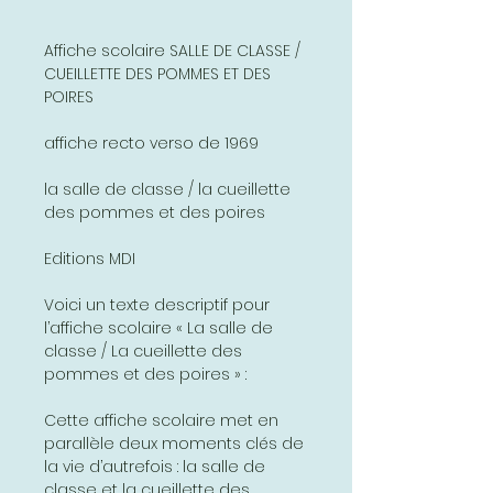
Affiche scolaire SALLE DE CLASSE /
CUEILLETTE DES POMMES ET DES
POIRES
affiche recto verso de 1969
la salle de classe / la cueillette
des pommes et des poires
Editions MDI
Voici un texte descriptif pour
l’affiche scolaire « La salle de
classe / La cueillette des
pommes et des poires » :
Cette affiche scolaire met en
parallèle deux moments clés de
la vie d’autrefois : la salle de
classe et la cueillette des