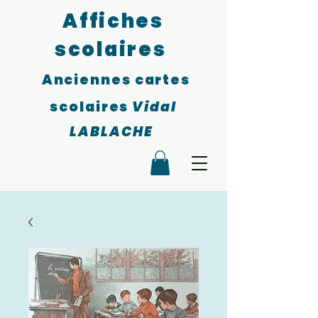
Affiches
scolaires
Anciennes cartes
scolaires
Vidal
LABLACHE