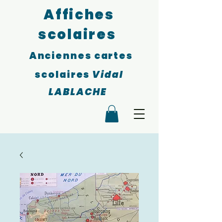
Affiches
scolaires
Anciennes cartes
scolaires
Vidal
LABLACHE