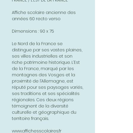
Affiche scolaire ancienne des
années 60 recto verso
Dimensions : 90 x 75
Le Nord de la France se
distingue par ses vastes plaines,
ses villes industrielles et son
riche patrimoine historique. L’Est
de la France, marqué par les
montagnes des Vosges et la
proximité de l’Allemagne, est
réputé pour ses paysages variés,
ses traditions et ses spécialités
régionales. Ces deux régions
témoignent de la diversité
culturelle et géographique du
territoire français.
www.affichesscolaires.fr