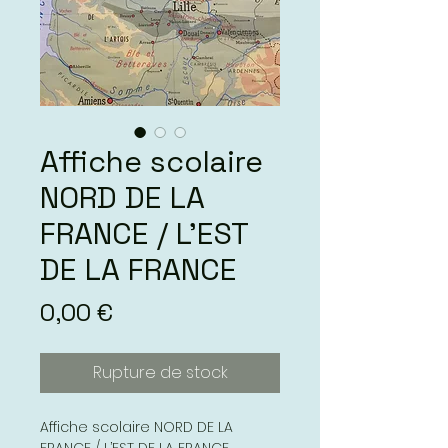
Affiche scolaire
NORD DE LA
FRANCE / L’EST
DE LA FRANCE
Prix
0,00 €
Rupture de stock
Affiche scolaire NORD DE LA
FRANCE / L’EST DE LA FRANCE