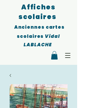
Affiches
scolaires
Anciennes cartes
scolaires
Vidal
LABLACHE