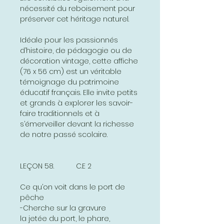
nécessité du reboisement pour
préserver cet héritage naturel.
Idéale pour les passionnés
d’histoire, de pédagogie ou de
décoration vintage, cette affiche
(76 x 56 cm) est un véritable
témoignage du patrimoine
éducatif français. Elle invite petits
et grands à explorer les savoir-
faire traditionnels et à
s’émerveiller devant la richesse
de notre passé scolaire.
LEÇON 58. C.E 2
Ce qu’on voit dans le port de
pêche
-Cherche sur la gravure
la jetée du port, le phare,