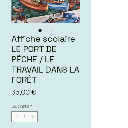
Affiche scolaire
LE PORT DE
PÊCHE / LE
TRAVAIL DANS LA
FORÊT
Prix
35,00 €
Quantité
*