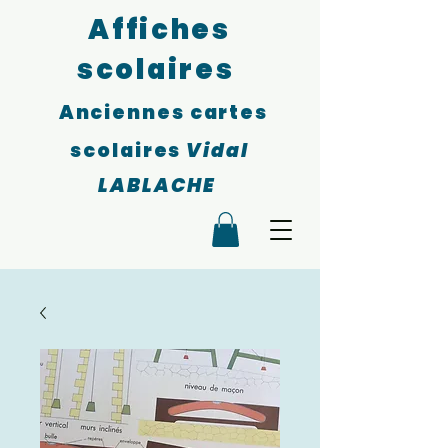
Affiches
scolaires
Anciennes cartes
scolaires
Vidal
LABLACHE