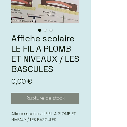
Affiche scolaire
LE FIL A PLOMB
ET NIVEAUX / LES
BASCULES
Prix
0,00 €
Rupture de stock
Affiche scolaire LE FIL A PLOMB ET
NIVEAUX / LES BASCULES