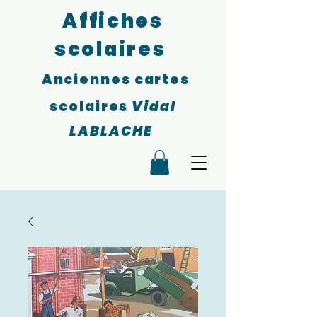
Affiches
scolaires
Anciennes cartes
scolaires
Vidal
LABLACHE