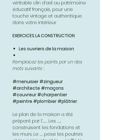
véritable clin d’œil au patrimoine
éducatif français, pour une
touche vintage et authentique
dans votre intérieur.
EXERCICES LA CONSTRUCTION
Les ouvriers de la maison
Remplacez les points par un des
mots suivants :
#menuisier #zingueur
#architecte #maçons
#couvreur #charpentier
#peintre #plombier #plâtrier
Le plan de la maison a été
préparé par l’……… Les ……..
construisent les fondations et
les murs. Le …… pose les poutres