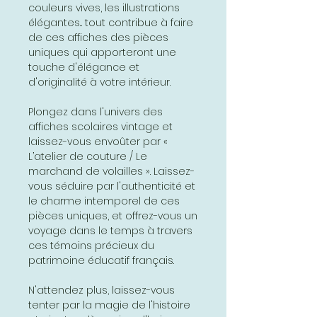
couleurs vives, les illustrations
élégantes... tout contribue à faire
de ces affiches des pièces
uniques qui apporteront une
touche d'élégance et
d'originalité à votre intérieur.
Plongez dans l'univers des
affiches scolaires vintage et
laissez-vous envoûter par «
L’atelier de couture / Le
marchand de volailles ». Laissez-
vous séduire par l'authenticité et
le charme intemporel de ces
pièces uniques, et offrez-vous un
voyage dans le temps à travers
ces témoins précieux du
patrimoine éducatif français.
N'attendez plus, laissez-vous
tenter par la magie de l'histoire