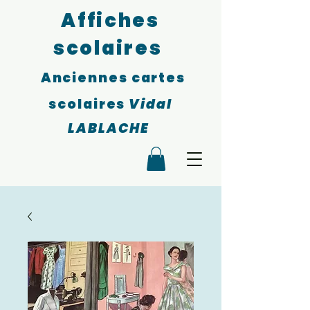
Affiches
scolaires
Anciennes cartes
scolaires
Vidal
LABLACHE