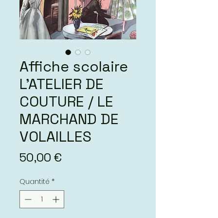
Affiche scolaire
L’ATELIER DE
COUTURE / LE
MARCHAND DE
VOLAILLES
Prix
50,00 €
Quantité
*