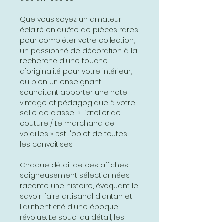
Que vous soyez un amateur
éclairé en quête de pièces rares
pour compléter votre collection,
un passionné de décoration à la
recherche d'une touche
d'originalité pour votre intérieur,
ou bien un enseignant
souhaitant apporter une note
vintage et pédagogique à votre
salle de classe, « L’atelier de
couture / Le marchand de
volailles » est l'objet de toutes
les convoitises.
Chaque détail de ces affiches
soigneusement sélectionnées
raconte une histoire, évoquant le
savoir-faire artisanal d'antan et
l'authenticité d'une époque
révolue. Le souci du détail, les