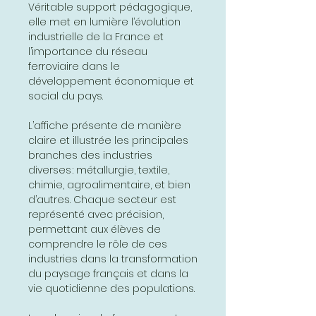
Véritable support pédagogique,
elle met en lumière l’évolution
industrielle de la France et
l’importance du réseau
ferroviaire dans le
développement économique et
social du pays.
L’affiche présente de manière
claire et illustrée les principales
branches des industries
diverses : métallurgie, textile,
chimie, agroalimentaire, et bien
d’autres. Chaque secteur est
représenté avec précision,
permettant aux élèves de
comprendre le rôle de ces
industries dans la transformation
du paysage français et dans la
vie quotidienne des populations.