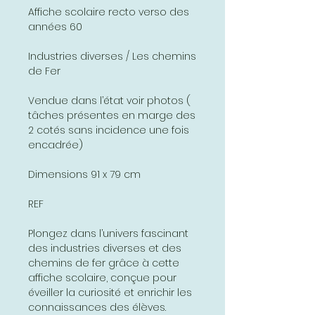
Affiche scolaire recto verso des
années 60
Industries diverses / Les chemins
de Fer
Vendue dans l’état voir photos (
tâches présentes en marge des
2 cotés sans incidence une fois
encadrée)
Dimensions 91 x 79 cm
REF
Plongez dans l’univers fascinant
des industries diverses et des
chemins de fer grâce à cette
affiche scolaire, conçue pour
éveiller la curiosité et enrichir les
connaissances des élèves.