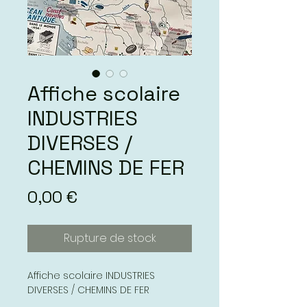
Affiche scolaire
INDUSTRIES
DIVERSES /
CHEMINS DE FER
Prix
0,00 €
Rupture de stock
Affiche scolaire INDUSTRIES
DIVERSES / CHEMINS DE FER