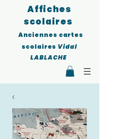
Affiches
scolaires
Anciennes cartes
scolaires
Vidal
LABLACHE