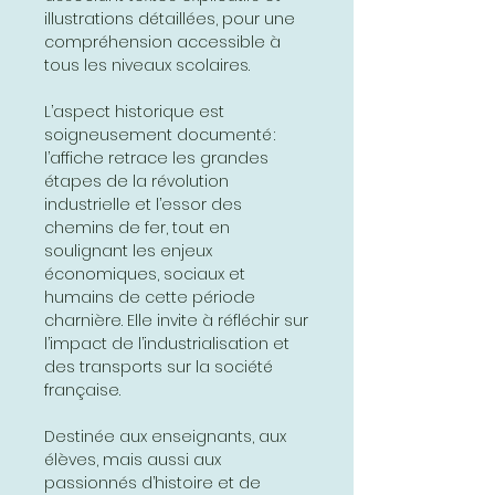
illustrations détaillées, pour une
compréhension accessible à
tous les niveaux scolaires.
L’aspect historique est
soigneusement documenté :
l’affiche retrace les grandes
étapes de la révolution
industrielle et l’essor des
chemins de fer, tout en
soulignant les enjeux
économiques, sociaux et
humains de cette période
charnière. Elle invite à réfléchir sur
l’impact de l’industrialisation et
des transports sur la société
française.
Destinée aux enseignants, aux
élèves, mais aussi aux
passionnés d’histoire et de