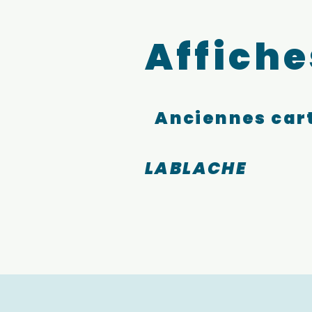
Affiche
Anciennes cart
LABLACHE