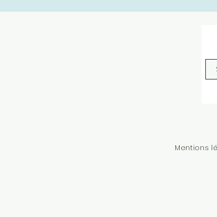
Mentions l