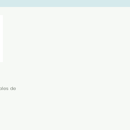
ales de