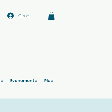
Connexion
os
Evénements
Plus