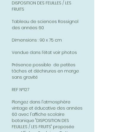
DISPOSITION DES FEUILLES / LES
FRUITS
Tableau de sciences Rossignol
des années 60
Dimensions : 90 x 75 cm
Vendue dans l’état voir photos
Présence possible de petites
tâches et déchirures en marge
sans gravité
REF Nº127
Plongez dans l'atmosphère
vintage et éducative des années
60 avec l'affiche scolaire
botanique "DISPOSITION DES
FEUILLES / LES FRUITS" proposée