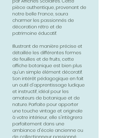
par Affiches Scolaires. Cette
pièce authentique, provenant de
notre belle France, saura
charmer les passionnés de
décoration rétro et de
patrimoine éducatif.
Illustrant de manière précise et
détaillée les différentes formes
de feuilles et de fruits, cette
affiche botanique est bien plus
qu'un simple élément décoratif.
Son intérêt pédagogique en fait
un outil d'apprentissage ludique
et instructif, idéal pour les
amateurs de botanique et de
nature. Parfaite pour apporter
une touche vintage et originale
à votre intérieur, elle s'intègrera
parfaitement dans une
ambiance d'école ancienne ou
de collectionneur passionné.