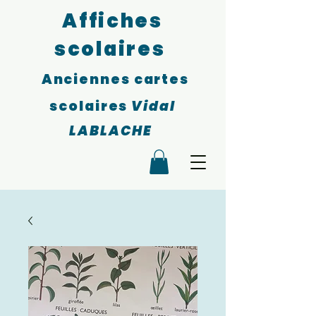
Affiches
scolaires
Anciennes cartes
scolaires
Vidal
LABLACHE