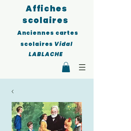
Affiches
scolaires
Anciennes cartes
scolaires
Vidal
LABLACHE