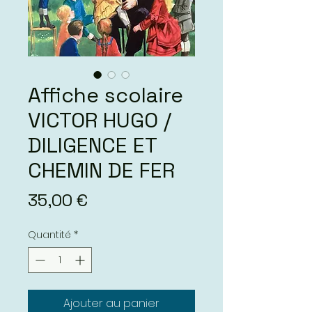
Affiche scolaire
VICTOR HUGO /
DILIGENCE ET
CHEMIN DE FER
Prix
35,00 €
Quantité
*
Ajouter au panier