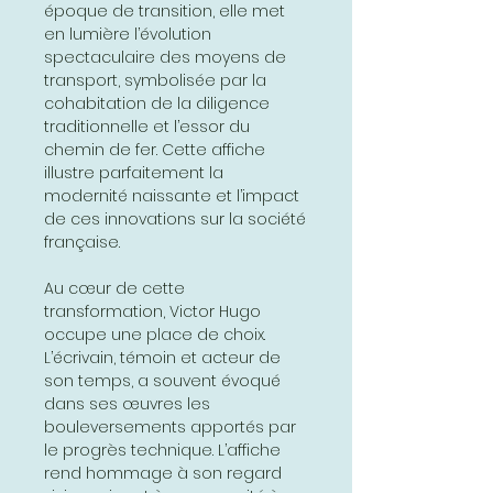
époque de transition, elle met
en lumière l’évolution
spectaculaire des moyens de
transport, symbolisée par la
cohabitation de la diligence
traditionnelle et l’essor du
chemin de fer. Cette affiche
illustre parfaitement la
modernité naissante et l’impact
de ces innovations sur la société
française.
Au cœur de cette
transformation, Victor Hugo
occupe une place de choix.
L’écrivain, témoin et acteur de
son temps, a souvent évoqué
dans ses œuvres les
bouleversements apportés par
le progrès technique. L’affiche
rend hommage à son regard