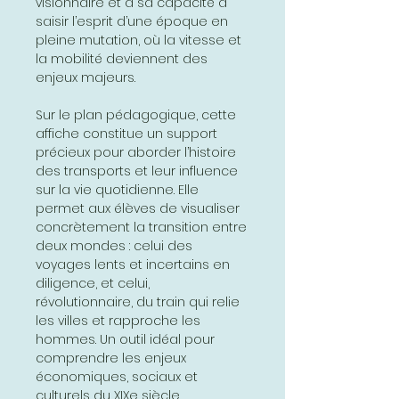
visionnaire et à sa capacité à
saisir l’esprit d’une époque en
pleine mutation, où la vitesse et
la mobilité deviennent des
enjeux majeurs.
Sur le plan pédagogique, cette
affiche constitue un support
précieux pour aborder l’histoire
des transports et leur influence
sur la vie quotidienne. Elle
permet aux élèves de visualiser
concrètement la transition entre
deux mondes : celui des
voyages lents et incertains en
diligence, et celui,
révolutionnaire, du train qui relie
les villes et rapproche les
hommes. Un outil idéal pour
comprendre les enjeux
économiques, sociaux et
culturels du XIXe siècle.