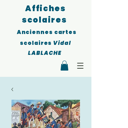
Affiches
scolaires
Anciennes cartes
scolaires
Vidal
LABLACHE