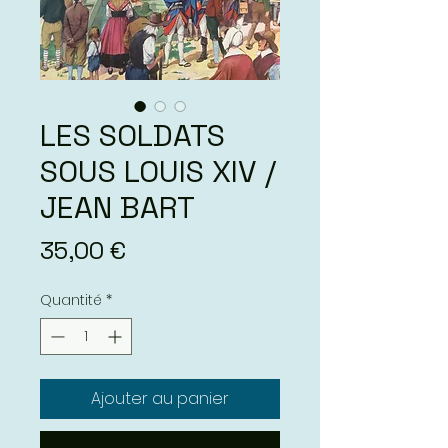
LES SOLDATS
SOUS LOUIS XIV /
JEAN BART
Prix
35,00 €
Quantité
*
Ajouter au panier