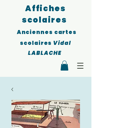
Affiches
scolaires
Anciennes cartes
scolaires
Vidal
LABLACHE