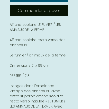
Commander et payer
Affiche scolaire LE FUMIER / LES
ANIMAUX DE LA FERME
Affiche scolaire recto verso des
années 60
Le fumier / animaux de la ferme
Dimensions 91 x 68 cm
REF 155 / 213
Plongez dans l'ambiance
vintage des années 60 avec
cette superbe affiche scolaire
recto verso intitulée « LE FUMIER /
LES ANIMAUX DE LA FERME ». Avec