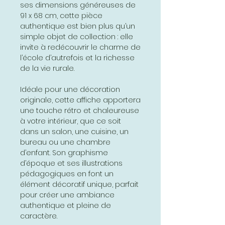
ses dimensions généreuses de
91 x 68 cm, cette pièce
authentique est bien plus qu’un
simple objet de collection : elle
invite à redécouvrir le charme de
l’école d’autrefois et la richesse
de la vie rurale.
Idéale pour une décoration
originale, cette affiche apportera
une touche rétro et chaleureuse
à votre intérieur, que ce soit
dans un salon, une cuisine, un
bureau ou une chambre
d’enfant. Son graphisme
d’époque et ses illustrations
pédagogiques en font un
élément décoratif unique, parfait
pour créer une ambiance
authentique et pleine de
caractère.