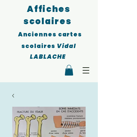
Affiches
scolaires
Anciennes cartes
scolaires
Vidal
LABLACHE