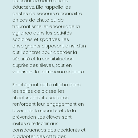
au cœur de cette affiche
éducative. Elle rappelle les
gestes de secours à connaître
en cas de chute ou de
traumatisme, et encourage la
vigilance dans les activités
scolaires et sportives. Les
enseignants disposent ainsi d’un
outil concret pour aborder la
sécurité et la sensibilisation
auprès des élèves, tout en
valorisant le patrimoine scolaire.
En intégrant cette affiche dans
les salles de classe, les
établissements scolaires
renforcent leur engagement en
faveur de la sécurité et de la
prévention. Les élèves sont
invités à réfléchir aux
conséquences des accidents et
à adopter des attitudes