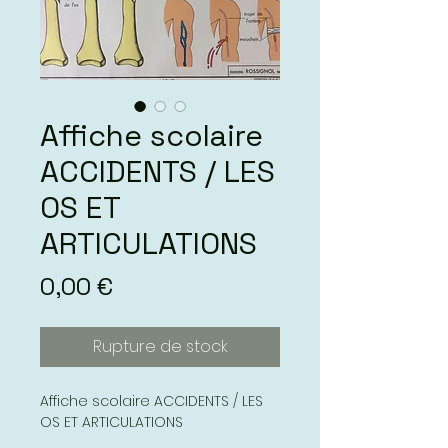
Affiche scolaire
ACCIDENTS / LES
OS ET
ARTICULATIONS
Prix
0,00 €
Rupture de stock
Affiche scolaire ACCIDENTS / LES
OS ET ARTICULATIONS