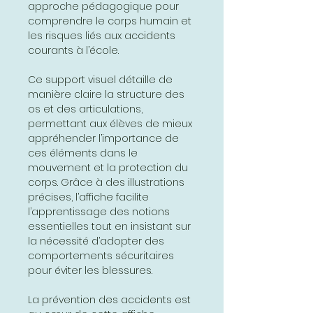
approche pédagogique pour
comprendre le corps humain et
les risques liés aux accidents
courants à l’école.
Ce support visuel détaille de
manière claire la structure des
os et des articulations,
permettant aux élèves de mieux
appréhender l’importance de
ces éléments dans le
mouvement et la protection du
corps. Grâce à des illustrations
précises, l’affiche facilite
l’apprentissage des notions
essentielles tout en insistant sur
la nécessité d’adopter des
comportements sécuritaires
pour éviter les blessures.
La prévention des accidents est