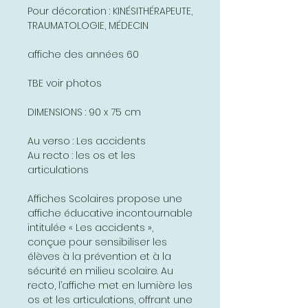
Pour décoration : KINÉSITHÉRAPEUTE,
TRAUMATOLOGIE, MÉDECIN
affiche des années 60
TBE voir photos
DIMENSIONS : 90 x 75 cm
Au verso : Les accidents
Au recto : les os et les
articulations
Affiches Scolaires propose une
affiche éducative incontournable
intitulée « Les accidents »,
conçue pour sensibiliser les
élèves à la prévention et à la
sécurité en milieu scolaire. Au
recto, l’affiche met en lumière les
os et les articulations, offrant une