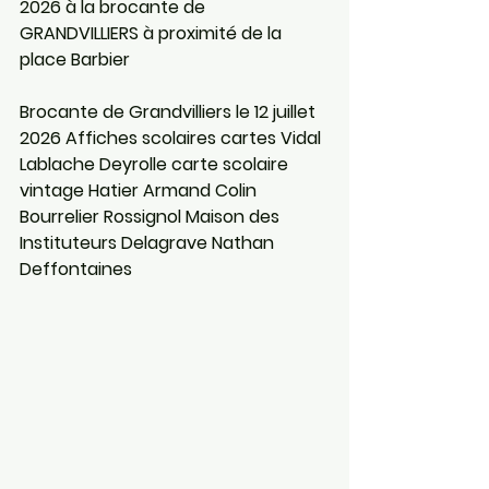
2026 à la brocante de 
GRANDVILLIERS à proximité de la 
place Barbier
Brocante de Grandvilliers le 12 juillet 
2026 Affiches scolaires cartes Vidal 
Lablache Deyrolle carte scolaire 
vintage Hatier Armand Colin 
Bourrelier Rossignol Maison des 
Instituteurs Delagrave Nathan 
Deffontaines