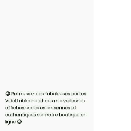
😉 Retrouvez ces fabuleuses cartes 
Vidal Lablache et ces merveilleuses 
affiches scolaires anciennes et 
authentiques sur notre boutique en 
ligne 😉