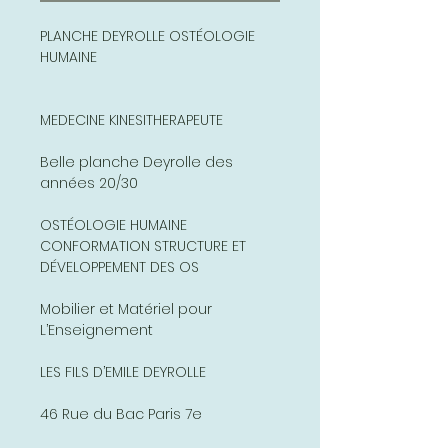
PLANCHE DEYROLLE OSTÉOLOGIE
HUMAINE
MEDECINE KINESITHERAPEUTE
Belle planche Deyrolle des
années 20/30
OSTÉOLOGIE HUMAINE
CONFORMATION STRUCTURE ET
DÉVELOPPEMENT DES OS
Mobilier et Matériel pour
L’Enseignement
LES FILS D’EMILE DEYROLLE
46 Rue du Bac Paris 7e