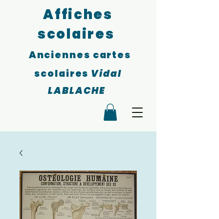
Affiches
scolaires
Anciennes cartes
scolaires
Vidal
LABLACHE