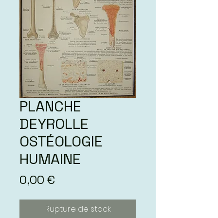
PLANCHE
DEYROLLE
OSTÉOLOGIE
HUMAINE
Prix
0,00 €
Rupture de stock