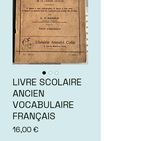
LIVRE SCOLAIRE
ANCIEN
VOCABULAIRE
FRANÇAIS
Prix
16,00 €