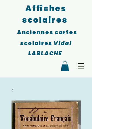
Affiches
scolaires
Anciennes cartes
scolaires
Vidal
LABLACHE