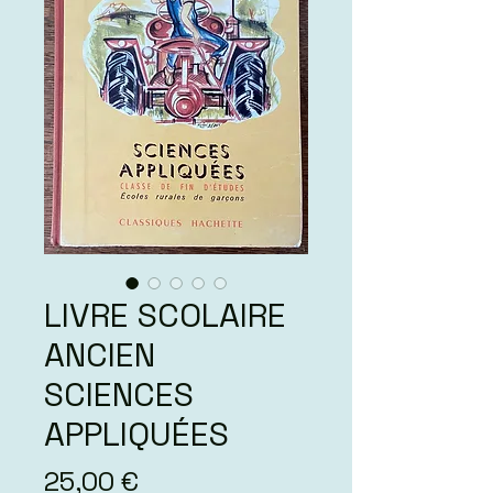
LIVRE SCOLAIRE
ANCIEN
SCIENCES
APPLIQUÉES
Prix
25,00 €