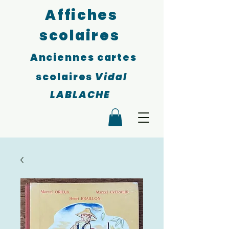
Affiches
scolaires
Anciennes cartes
scolaires
Vidal
LABLACHE