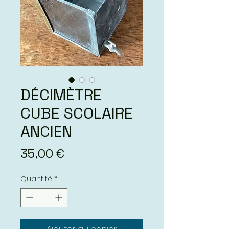
DÉCIMÈTRE
CUBE SCOLAIRE
ANCIEN
Prix
35,00 €
Quantité
*