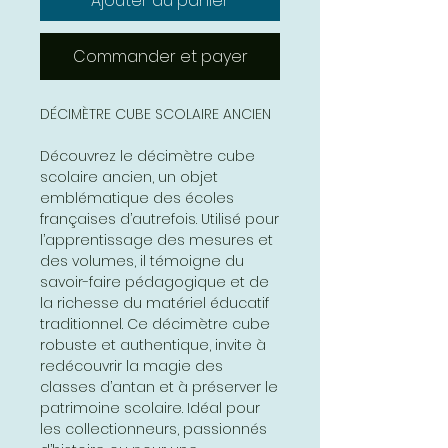
Ajouter au panier
Commander et payer
DÉCIMÈTRE CUBE SCOLAIRE ANCIEN
Découvrez le décimètre cube
scolaire ancien, un objet
emblématique des écoles
françaises d’autrefois. Utilisé pour
l’apprentissage des mesures et
des volumes, il témoigne du
savoir-faire pédagogique et de
la richesse du matériel éducatif
traditionnel. Ce décimètre cube
robuste et authentique, invite à
redécouvrir la magie des
classes d’antan et à préserver le
patrimoine scolaire. Idéal pour
les collectionneurs, passionnés