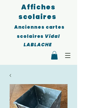
Affiches
scolaires
Anciennes cartes
scolaires
Vidal
LABLACHE