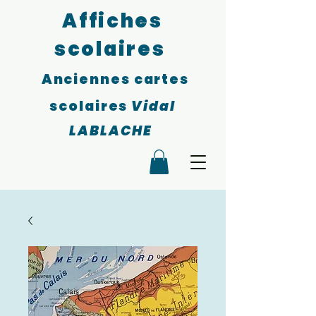
Affiches
scolaires
Anciennes cartes
scolaires
Vidal
LABLACHE