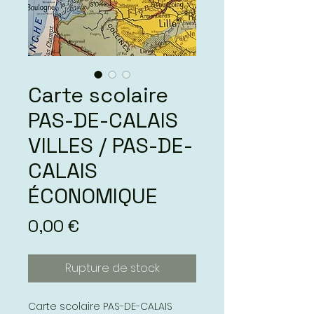
Carte scolaire
PAS-DE-CALAIS
VILLES / PAS-DE-
CALAIS
ÉCONOMIQUE
Prix
0,00 €
Rupture de stock
Carte scolaire PAS-DE-CALAIS