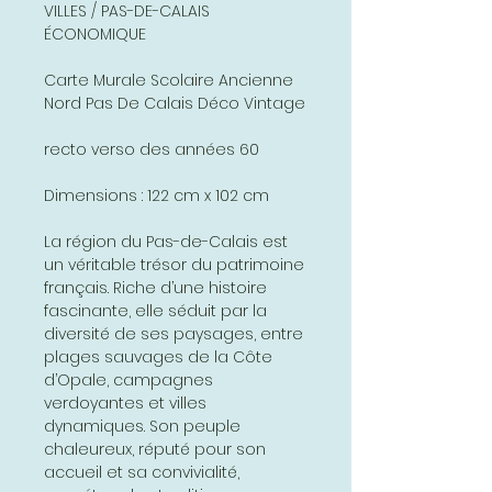
VILLES / PAS-DE-CALAIS
ÉCONOMIQUE
Carte Murale Scolaire Ancienne
Nord Pas De Calais Déco Vintage
recto verso des années 60
Dimensions : 122 cm x 102 cm
La région du Pas-de-Calais est
un véritable trésor du patrimoine
français. Riche d’une histoire
fascinante, elle séduit par la
diversité de ses paysages, entre
plages sauvages de la Côte
d’Opale, campagnes
verdoyantes et villes
dynamiques. Son peuple
chaleureux, réputé pour son
accueil et sa convivialité,