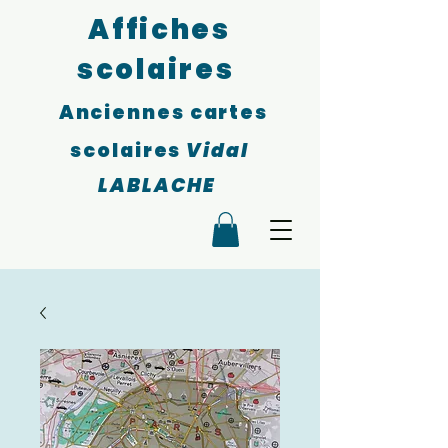
Affiches
scolaires
Anciennes cartes
scolaires
Vidal
LABLACHE