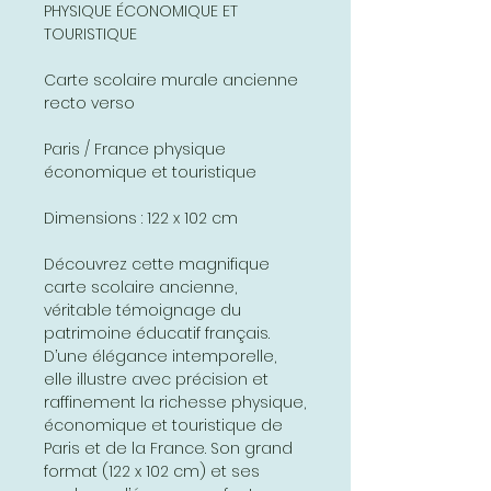
PHYSIQUE ÉCONOMIQUE ET
TOURISTIQUE
Carte scolaire murale ancienne
recto verso
Paris / France physique
économique et touristique
Dimensions : 122 x 102 cm
Découvrez cette magnifique
carte scolaire ancienne,
véritable témoignage du
patrimoine éducatif français.
D’une élégance intemporelle,
elle illustre avec précision et
raffinement la richesse physique,
économique et touristique de
Paris et de la France. Son grand
format (122 x 102 cm) et ses