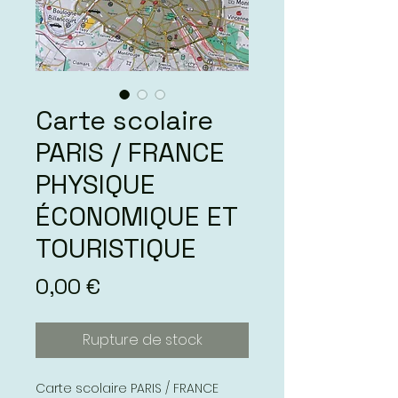
Carte scolaire
PARIS / FRANCE
PHYSIQUE
ÉCONOMIQUE ET
TOURISTIQUE
Prix
0,00 €
Rupture de stock
Carte scolaire PARIS / FRANCE