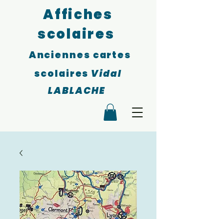
Affiches
scolaires
Anciennes cartes
scolaires
Vidal
LABLACHE