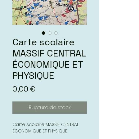
Carte scolaire
MASSIF CENTRAL
ÉCONOMIQUE ET
PHYSIQUE
Prix
0,00 €
Rupture de stock
Carte scolaire MASSIF CENTRAL
ÉCONOMIQUE ET PHYSIQUE