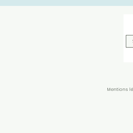
Mentions l