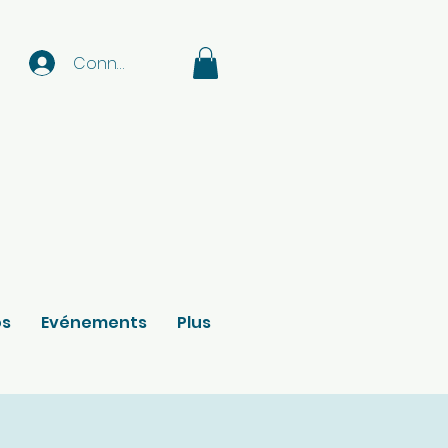
Connexion
os
Evénements
Plus