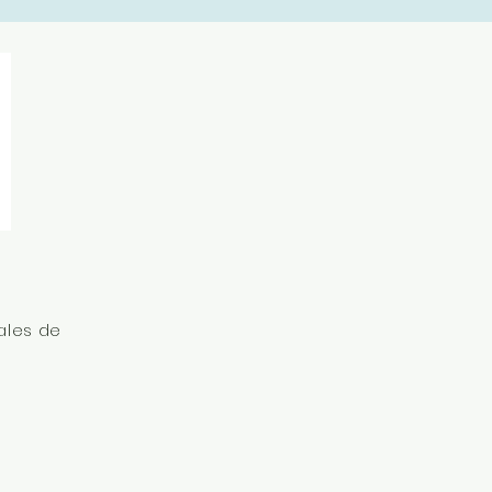
ales de