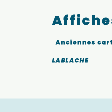
Affiche
Anciennes cart
LABLACHE