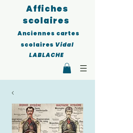
Affiches
scolaires
Anciennes cartes
scolaires
Vidal
LABLACHE