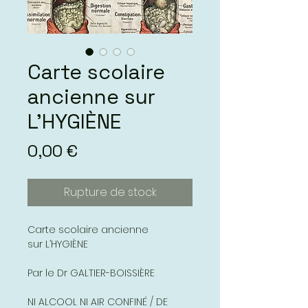
Carte scolaire
ancienne sur
L’HYGIÈNE
Prix
0,00 €
Rupture de stock
Carte scolaire ancienne
sur L’HYGIÈNE
Par le Dr GALTIER-BOISSIÈRE
NI ALCOOL NI AIR CONFINÉ / DE