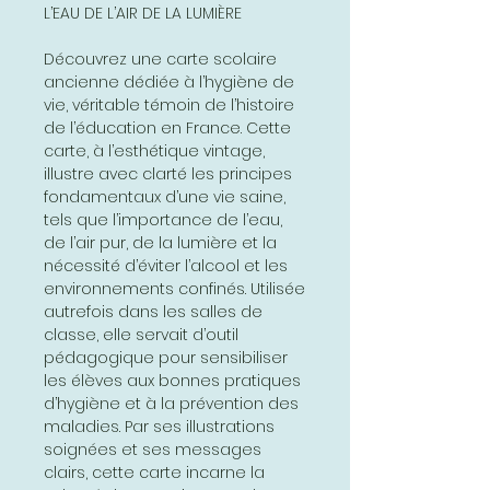
L’EAU DE L’AIR DE LA LUMIÈRE
Découvrez une carte scolaire
ancienne dédiée à l’hygiène de
vie, véritable témoin de l’histoire
de l’éducation en France. Cette
carte, à l’esthétique vintage,
illustre avec clarté les principes
fondamentaux d’une vie saine,
tels que l’importance de l’eau,
de l’air pur, de la lumière et la
nécessité d’éviter l’alcool et les
environnements confinés. Utilisée
autrefois dans les salles de
classe, elle servait d’outil
pédagogique pour sensibiliser
les élèves aux bonnes pratiques
d’hygiène et à la prévention des
maladies. Par ses illustrations
soignées et ses messages
clairs, cette carte incarne la