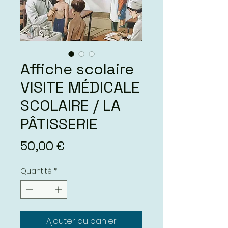
Affiche scolaire
VISITE MÉDICALE
SCOLAIRE / LA
PÂTISSERIE
Prix
50,00 €
Quantité
*
Ajouter au panier