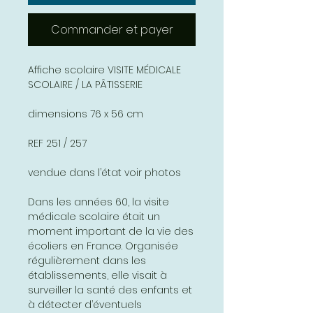
Commander et payer
Affiche scolaire VISITE MÉDICALE
SCOLAIRE / LA PÂTISSERIE
dimensions 76 x 56 cm
REF 251 / 257
vendue dans l’état voir photos
Dans les années 60, la visite
médicale scolaire était un
moment important de la vie des
écoliers en France. Organisée
régulièrement dans les
établissements, elle visait à
surveiller la santé des enfants et
à détecter d’éventuels