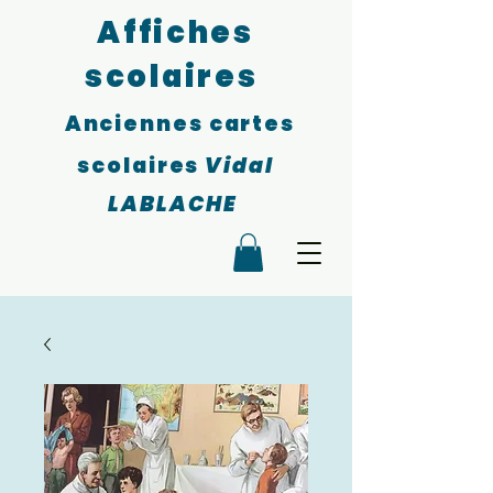
Affiches
scolaires
Anciennes cartes
scolaires
Vidal
LABLACHE