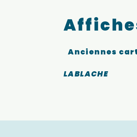
Affiche
Anciennes cart
LABLACHE