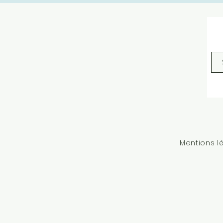
Mentions l