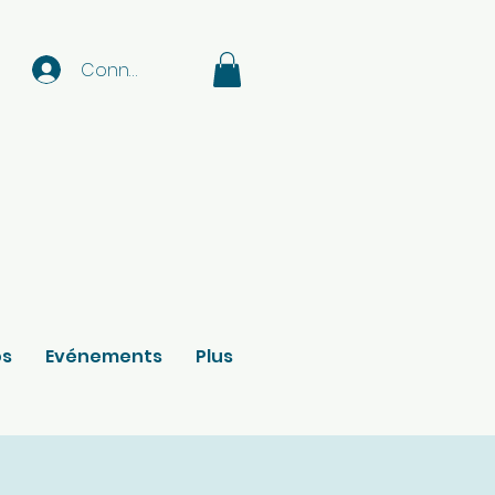
Connexion
os
Evénements
Plus