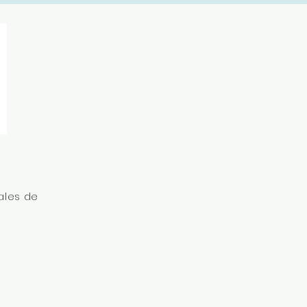
ales de