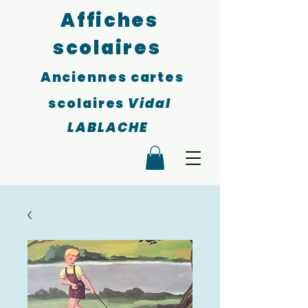
Affiches
scolaires
Anciennes cartes
scolaires
Vidal
LABLACHE