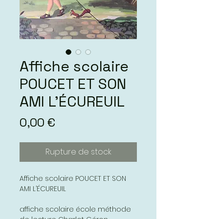
Affiche scolaire
POUCET ET SON
AMI L’ÉCUREUIL
Prix
0,00 €
Rupture de stock
Affiche scolaire POUCET ET SON
AMI L’ÉCUREUIL
affiche scolaire école méthode