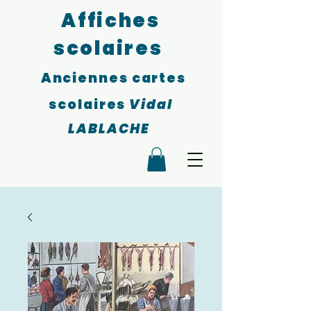
Affiches
scolaires
Anciennes cartes
scolaires
Vidal
LABLACHE