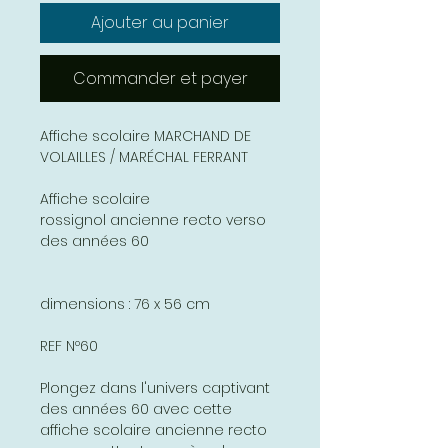
Ajouter au panier
Commander et payer
Affiche scolaire MARCHAND DE
VOLAILLES / MARÉCHAL FERRANT
Affiche scolaire
rossignol ancienne recto verso
des années 60
dimensions : 76 x 56 cm
REF Nº60
Plongez dans l'univers captivant
des années 60 avec cette
affiche scolaire ancienne recto