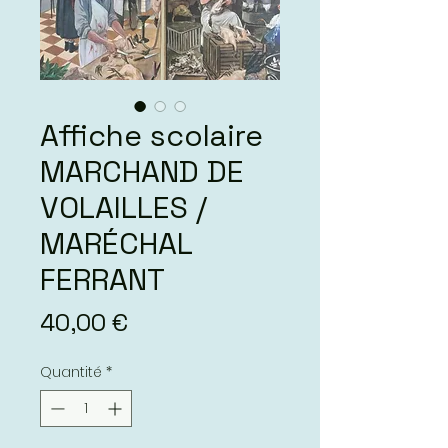
Affiche scolaire
MARCHAND DE
VOLAILLES /
MARÉCHAL
FERRANT
Prix
40,00 €
Quantité
*