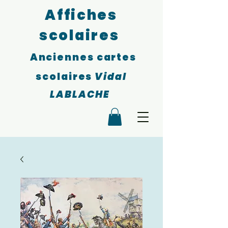
Affiches
scolaires
Anciennes cartes
scolaires
Vidal
LABLACHE