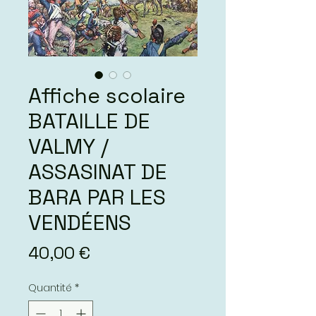
Affiche scolaire
BATAILLE DE
VALMY /
ASSASINAT DE
BARA PAR LES
VENDÉENS
Prix
40,00 €
Quantité
*