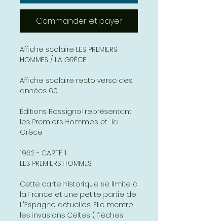
Commander et payer
Affiche scolaire LES PREMIERS
HOMMES / LA GRÈCE
Affiche scolaire recto verso des
années 60
Éditions Rossignol représentant
les Premiers Hommes et la
Grèce
1962 - CARTE 1
LES PREMIERS HOMMES
Cette carte historique se limite à
la France et une petite partie de
L'Espagne actuelles. Elle montre
les invasions Celtes ( flèches