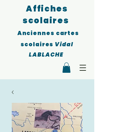
Affiches
scolaires
Anciennes cartes
scolaires
Vidal
LABLACHE